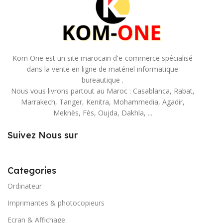
Kom One est un site marocain d'e-commerce spécialisé
dans la vente en ligne de matériel informatique
bureautique .
Nous vous livrons partout au Maroc : Casablanca, Rabat,
Marrakech, Tanger, Kenitra, Mohammedia, Agadir,
Meknès, Fès, Oujda, Dakhla, ...
Suivez Nous sur
Categories
Ordinateur
Imprimantes & photocopieurs
Ecran & Affichage