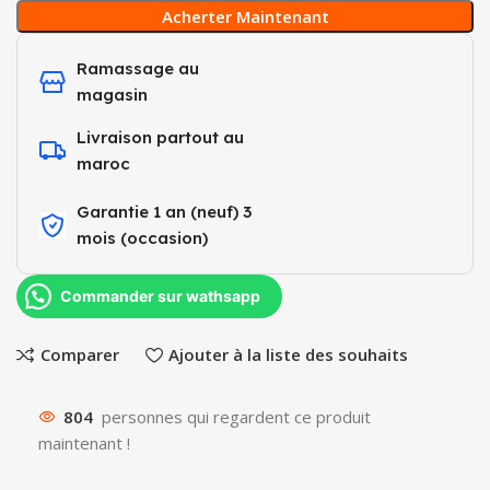
Acherter Maintenant
Ramassage au
magasin
Livraison partout au
maroc
Garantie 1 an (neuf) 3
mois (occasion)​
Commander sur wathsapp
Comparer
Ajouter à la liste des souhaits
804
personnes qui regardent ce produit
maintenant !