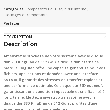
Categories:
Composants Pc
,
Disque dur interne
,
Stockages et composants
Partager
DESCRIPTION
Description
Améliorez le stockage de votre système avec le disque
dur SSD KingDian de 512 Go. Ce disque dur interne de
marque KingDian offre une capacité généreuse pour vos
fichiers, applications et données. Avec une interface
SATA III, il garantit des vitesses de transfert rapides et
une performance optimale. Ce disque dur SSD est neuf,
garantissant une condition impeccable et une fiabilité à
long terme. Mettez à niveau votre système avec le
disque dur SSD KingDian de 512 Go et profitez d’une
expérience informatique améliorée.