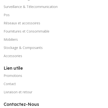
Surveillance & Télecommunication
Pos
Réseaux et accessoires
Fournitures et Consommable
Mobiliers
Stockage & Composants
Accessories
Lien utile
Promotions
Contact
Livraison et retour
Contactez-Nous