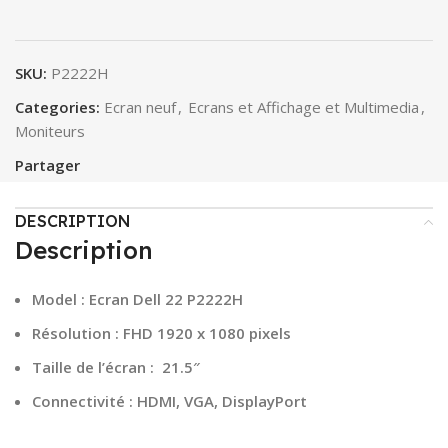
SKU:
P2222H
Categories:
Ecran neuf
,
Ecrans et Affichage et Multimedia
,
Moniteurs
Partager
DESCRIPTION
Description
Model : Ecran Dell 22 P2222H
Résolution : FHD 1920 x 1080 pixels
Taille de l’écran : 21.5″
Connectivité : HDMI, VGA, DisplayPort