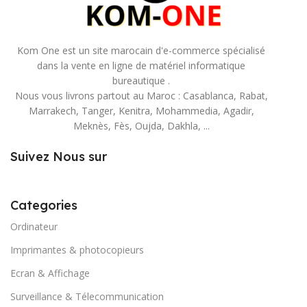
Kom One est un site marocain d'e-commerce spécialisé
dans la vente en ligne de matériel informatique
bureautique .
Nous vous livrons partout au Maroc : Casablanca, Rabat,
Marrakech, Tanger, Kenitra, Mohammedia, Agadir,
Meknès, Fès, Oujda, Dakhla, ...
Suivez Nous sur
Categories
Ordinateur
Imprimantes & photocopieurs
Ecran & Affichage
Surveillance & Télecommunication