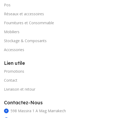
Pos
Réseaux et accessoires
Fournitures et Consommable
Mobiliers
Stockage & Composants
Accessories
Lien utile
Promotions
Contact
Livraison et retour
Contactez-Nous
598 Massira 1 A Mag Marrakech