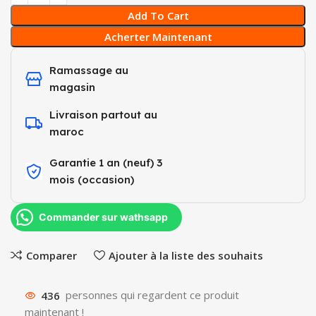
Add To Cart
Acherter Maintenant
Ramassage au
magasin
Livraison partout au
maroc
Garantie 1 an (neuf) 3
mois (occasion)​
Commander sur wathsapp
Comparer
Ajouter à la liste des souhaits
436
personnes qui regardent ce produit
maintenant !