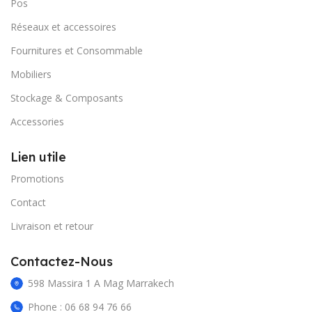
Pos
Réseaux et accessoires
Fournitures et Consommable
Mobiliers
Stockage & Composants
Accessories
Lien utile
Promotions
Contact
Livraison et retour
Contactez-Nous
598 Massira 1 A Mag Marrakech
Phone : 06 68 94 76 66