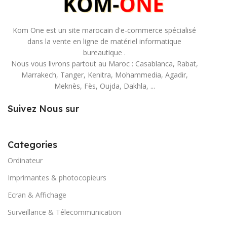
Kom One est un site marocain d'e-commerce spécialisé
dans la vente en ligne de matériel informatique
bureautique .
Nous vous livrons partout au Maroc : Casablanca, Rabat,
Marrakech, Tanger, Kenitra, Mohammedia, Agadir,
Meknès, Fès, Oujda, Dakhla, ...
Suivez Nous sur
Categories
Ordinateur
Imprimantes & photocopieurs
Ecran & Affichage
Surveillance & Télecommunication