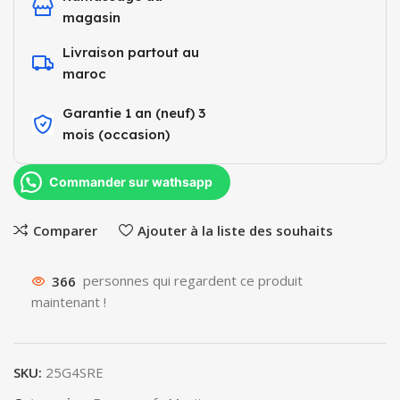
magasin
Livraison partout au
maroc
Garantie 1 an (neuf) 3
mois (occasion)​
Commander sur wathsapp
Comparer
Ajouter à la liste des souhaits
366
personnes qui regardent ce produit
maintenant !
SKU:
25G4SRE