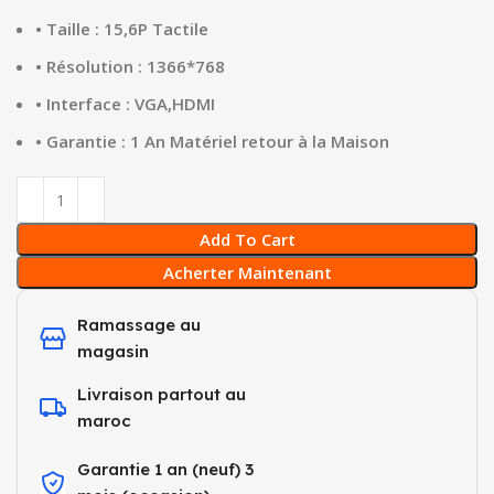
• Taille : 15,6P Tactile
• Résolution : 1366*768
• Interface : VGA,HDMI
• Garantie : 1 An Matériel retour à la Maison
Add To Cart
Acherter Maintenant
Ramassage au
magasin
Livraison partout au
maroc
Garantie 1 an (neuf) 3