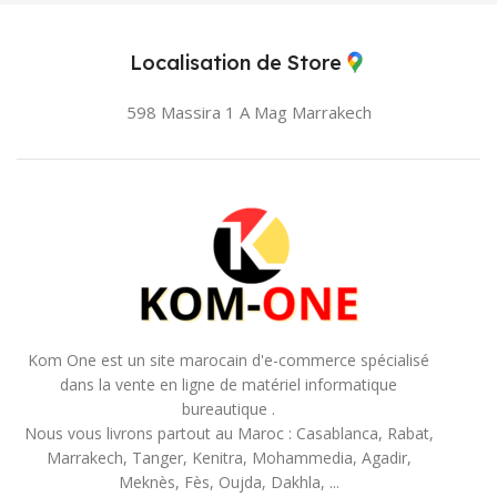
Localisation de Store
598 Massira 1 A Mag
Marrakech
Kom One est un site marocain d'e-commerce spécialisé
dans la vente en ligne de matériel informatique
bureautique .
Nous vous livrons partout au Maroc : Casablanca, Rabat,
Marrakech, Tanger, Kenitra, Mohammedia, Agadir,
Meknès, Fès, Oujda, Dakhla, ...