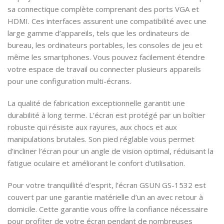
sa connectique complète comprenant des ports VGA et
HDMI. Ces interfaces assurent une compatibilité avec une
large gamme d’appareils, tels que les ordinateurs de
bureau, les ordinateurs portables, les consoles de jeu et
même les smartphones. Vous pouvez facilement étendre
votre espace de travail ou connecter plusieurs appareils
pour une configuration multi-écrans.
La qualité de fabrication exceptionnelle garantit une
durabilité à long terme. L’écran est protégé par un boîtier
robuste qui résiste aux rayures, aux chocs et aux
manipulations brutales. Son pied réglable vous permet
d’incliner l’écran pour un angle de vision optimal, réduisant la
fatigue oculaire et améliorant le confort d’utilisation.
Pour votre tranquillité d’esprit, l’écran GSUN GS-1532 est
couvert par une garantie matérielle d’un an avec retour à
domicile. Cette garantie vous offre la confiance nécessaire
pour profiter de votre écran pendant de nombreuses