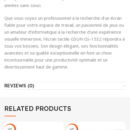
années sans souci.
Que vous soyez un professionnel à la recherche d’un écran
fiable pour votre espace de travail, un passionné de jeux ou
un amateur d’informatique à la recherche d’une expérience
visuelle immersive, l’écran tactile GSUN GS-1532 répondra à
tous vos besoins. Son design élégant, ses fonctionnalités
avancées et sa qualité exceptionnelle en font un choix
incontournable pour une productivité optimale et un
divertissement haut de gamme.
REVIEWS (0)
RELATED PRODUCTS
-10%
-16%