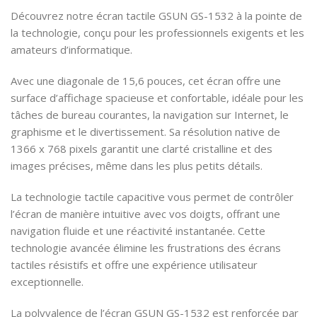
Découvrez notre écran tactile GSUN GS-1532 à la pointe de
la technologie, conçu pour les professionnels exigents et les
amateurs d’informatique.
Avec une diagonale de 15,6 pouces, cet écran offre une
surface d’affichage spacieuse et confortable, idéale pour les
tâches de bureau courantes, la navigation sur Internet, le
graphisme et le divertissement. Sa résolution native de
1366 x 768 pixels garantit une clarté cristalline et des
images précises, même dans les plus petits détails.
La technologie tactile capacitive vous permet de contrôler
l’écran de manière intuitive avec vos doigts, offrant une
navigation fluide et une réactivité instantanée. Cette
technologie avancée élimine les frustrations des écrans
tactiles résistifs et offre une expérience utilisateur
exceptionnelle.
La polyvalence de l’écran GSUN GS-1532 est renforcée par