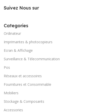
Suivez Nous sur
Categories
Ordinateur
Imprimantes & photocopieurs
Ecran & Affichage
Surveillance & Télecommunication
Pos
Réseaux et accessoires
Fournitures et Consommable
Mobiliers
Stockage & Composants
Accessories