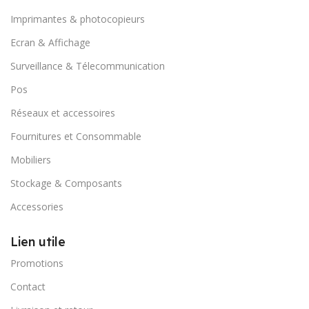
Imprimantes & photocopieurs
Ecran & Affichage
Surveillance & Télecommunication
Pos
Réseaux et accessoires
Fournitures et Consommable
Mobiliers
Stockage & Composants
Accessories
Lien utile
Promotions
Contact