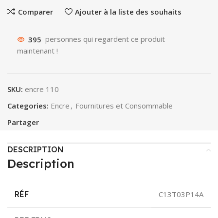
Comparer
Ajouter à la liste des souhaits
395
personnes qui regardent ce produit
maintenant !
SKU:
encre 110
Categories:
Encre
,
Fournitures et Consommable
Partager
DESCRIPTION
Description
RÉF
C13T03P14A