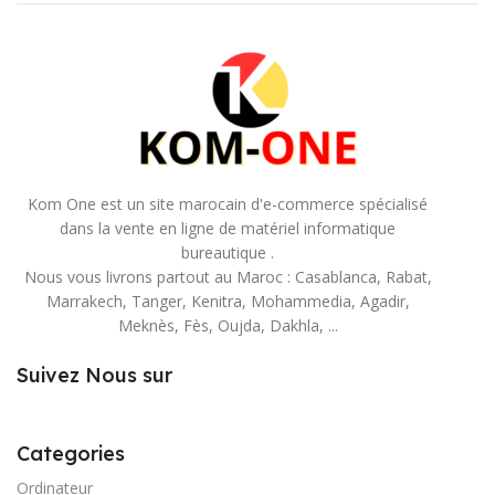
Kom One est un site marocain d'e-commerce spécialisé
dans la vente en ligne de matériel informatique
bureautique .
Nous vous livrons partout au Maroc : Casablanca, Rabat,
Marrakech, Tanger, Kenitra, Mohammedia, Agadir,
Meknès, Fès, Oujda, Dakhla, ...
Suivez Nous sur
Categories
Ordinateur