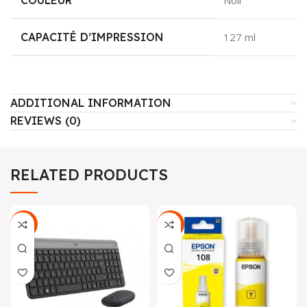
COULEUR
Noir
CAPACITÉ D’IMPRESSION
127 ml
ADDITIONAL INFORMATION
REVIEWS (0)
RELATED PRODUCTS
-10%
-11%