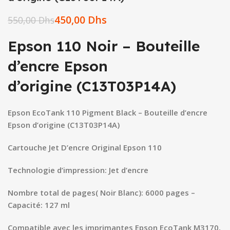
450,00
Dhs
550,00
Dhs
Epson 110 Noir – Bouteille
d’encre Epson
d’origine (C13T03P14A)
Epson EcoTank 110 Pigment Black – Bouteille d’encre
Epson d’origine (C13T03P14A)
Cartouche Jet D’encre Original Epson 110
Technologie d’impression: Jet d’encre
Nombre total de pages( Noir Blanc): 6000 pages –
Capacité: 127 ml
Compatible avec les imprimantes Epson EcoTank M3170,