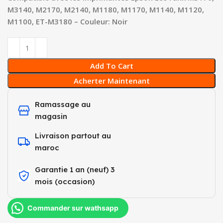
M3140, M2170, M2140, M1180, M1170, M1140, M1120,
M1100, ET-M3180 – Couleur: Noir
Add To Cart
Acherter Maintenant
Ramassage au
magasin
Livraison partout au
maroc
Garantie 1 an (neuf) 3
mois (occasion)​
Commander sur wathsapp