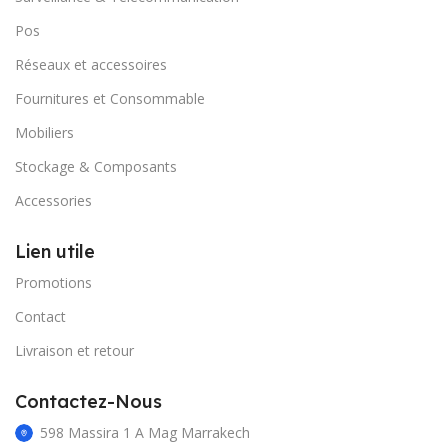
Pos
Réseaux et accessoires
Fournitures et Consommable
Mobiliers
Stockage & Composants
Accessories
Lien utile
Promotions
Contact
Livraison et retour
Contactez-Nous
598 Massira 1 A Mag Marrakech