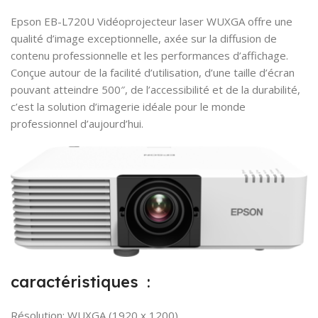
Epson EB-L720U Vidéoprojecteur laser WUXGA offre une
qualité d’image exceptionnelle, axée sur la diffusion de
contenu professionnelle et les performances d’affichage.
Conçue autour de la facilité d’utilisation, d’une taille d’écran
pouvant atteindre 500″, de l’accessibilité et de la durabilité,
c’est la solution d’imagerie idéale pour le monde
professionnel d’aujourd’hui.
caractéristiques :
Résolution: WUXGA (1920 x 1200)