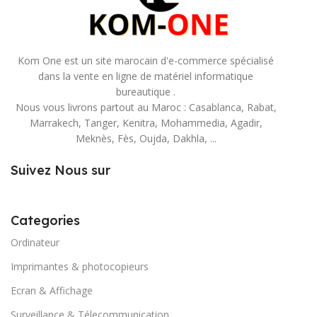
Kom One est un site marocain d'e-commerce spécialisé
dans la vente en ligne de matériel informatique
bureautique .
Nous vous livrons partout au Maroc : Casablanca, Rabat,
Marrakech, Tanger, Kenitra, Mohammedia, Agadir,
Meknès, Fès, Oujda, Dakhla, ...
Suivez Nous sur
Categories
Ordinateur
Imprimantes & photocopieurs
Ecran & Affichage
Surveillance & Télecommunication