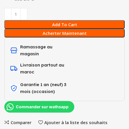
Add To Cart
Acherter Maintenant
Ramassage au
magasin
Livraison partout au
maroc
Garantie 1 an (neuf) 3
mois (occasion)​
Commander sur wathsapp
Comparer
Ajouter à la liste des souhaits