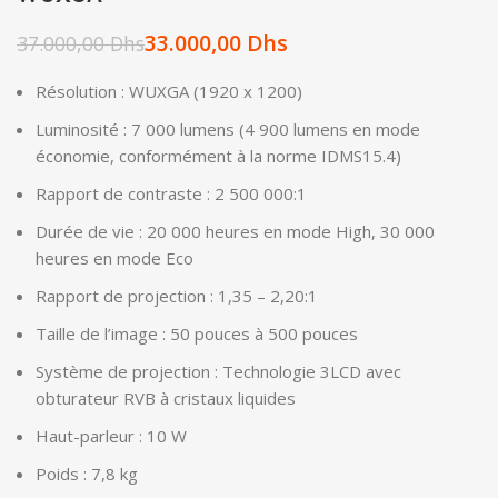
33.000,00
Dhs
37.000,00
Dhs
Résolution : WUXGA (1920 x 1200)
Luminosité : 7 000 lumens (4 900 lumens en mode
économie, conformément à la norme IDMS15.4)
Rapport de contraste : 2 500 000:1
Durée de vie : 20 000 heures en mode High, 30 000
heures en mode Eco
Rapport de projection : 1,35 – 2,20:1
Taille de l’image : 50 pouces à 500 pouces
Système de projection : Technologie 3LCD avec
obturateur RVB à cristaux liquides
Haut-parleur : 10 W
Poids : 7,8 kg