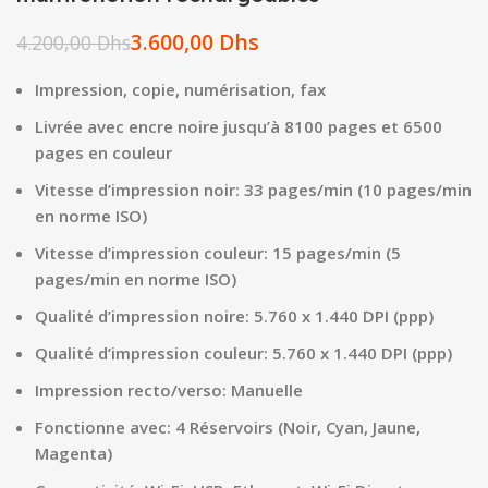
3.600,00
Dhs
4.200,00
Dhs
Impression, copie, numérisation, fax
Livrée avec encre noire jusqu’à 8100 pages et 6500
pages en couleur
Vitesse d’impression noir: 33 pages/min (10 pages/min
en norme ISO)
Vitesse d’impression couleur: 15 pages/min (5
pages/min en norme ISO)
Qualité d’impression noire: 5.760 x 1.440 DPI (ppp)
Qualité d’impression couleur: 5.760 x 1.440 DPI (ppp)
Impression recto/verso: Manuelle
Fonctionne avec: 4 Réservoirs (Noir, Cyan, Jaune,
Magenta)