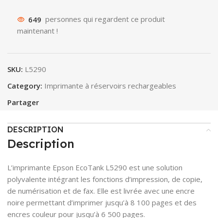
649
personnes qui regardent ce produit
maintenant !
SKU:
L5290
Category:
Imprimante à réservoirs rechargeables
Partager
DESCRIPTION
Description
L’imprimante Epson EcoTank L5290 est une solution
polyvalente intégrant les fonctions d’impression, de copie,
de numérisation et de fax. Elle est livrée avec une encre
noire permettant d’imprimer jusqu’à 8 100 pages et des
encres couleur pour jusqu’à 6 500 pages.