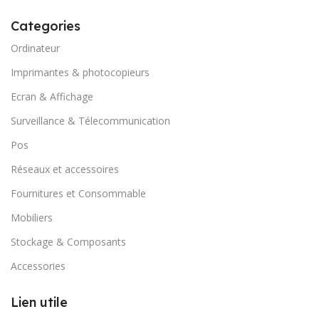
Categories
Ordinateur
Imprimantes & photocopieurs
Ecran & Affichage
Surveillance & Télecommunication
Pos
Réseaux et accessoires
Fournitures et Consommable
Mobiliers
Stockage & Composants
Accessories
Lien utile