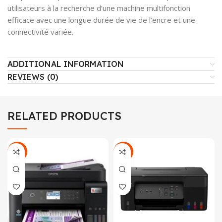
utilisateurs à la recherche d’une machine multifonction
efficace avec une longue durée de vie de l’encre et une
connectivité variée.
ADDITIONAL INFORMATION
REVIEWS (0)
RELATED PRODUCTS
-8%
-23%