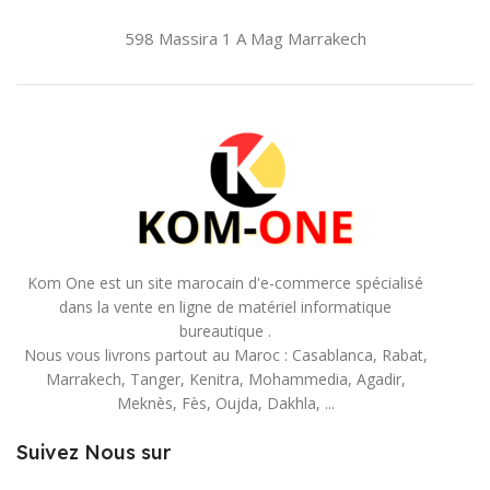
598 Massira 1 A Mag
Marrakech
Kom One est un site marocain d'e-commerce spécialisé
dans la vente en ligne de matériel informatique
bureautique .
Nous vous livrons partout au Maroc : Casablanca, Rabat,
Marrakech, Tanger, Kenitra, Mohammedia, Agadir,
Meknès, Fès, Oujda, Dakhla, ...
Suivez Nous sur