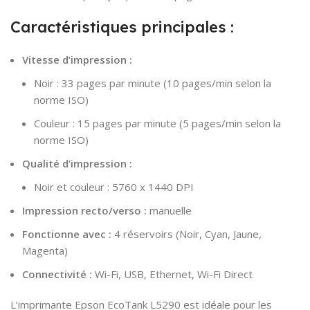
Caractéristiques principales :
Vitesse d’impression :
Noir : 33 pages par minute (10 pages/min selon la
norme ISO)
Couleur : 15 pages par minute (5 pages/min selon la
norme ISO)
Qualité d’impression :
Noir et couleur : 5760 x 1440 DPI
Impression recto/verso :
manuelle
Fonctionne avec :
4 réservoirs (Noir, Cyan, Jaune,
Magenta)
Connectivité :
Wi-Fi, USB, Ethernet, Wi-Fi Direct
L’imprimante Epson EcoTank L5290 est idéale pour les