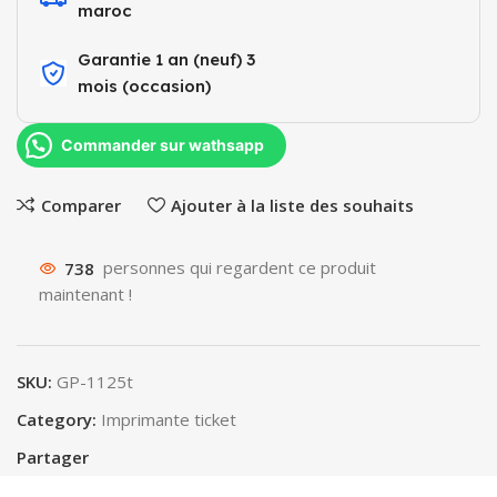
maroc
Garantie 1 an (neuf) 3
mois (occasion)​
Commander sur wathsapp
Comparer
Ajouter à la liste des souhaits
738
personnes qui regardent ce produit
maintenant !
SKU:
GP-1125t
Category:
Imprimante ticket
Partager