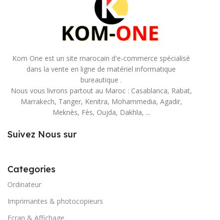
Kom One est un site marocain d'e-commerce spécialisé
dans la vente en ligne de matériel informatique
bureautique .
Nous vous livrons partout au Maroc : Casablanca, Rabat,
Marrakech, Tanger, Kenitra, Mohammedia, Agadir,
Meknès, Fès, Oujda, Dakhla, ...
Suivez Nous sur
Categories
Ordinateur
Imprimantes & photocopieurs
Ecran & Affichage