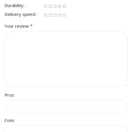
Durability
Delivery speed
*
Your review
Pros
Cons