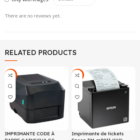
There are no reviews yet.
RELATED PRODUCTS
-21%
-16%
IMPRIMANTE CODE À
Imprimante de tickets