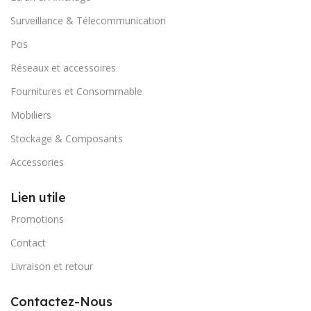
Surveillance & Télecommunication
Pos
Réseaux et accessoires
Fournitures et Consommable
Mobiliers
Stockage & Composants
Accessories
Lien utile
Promotions
Contact
Livraison et retour
Contactez-Nous