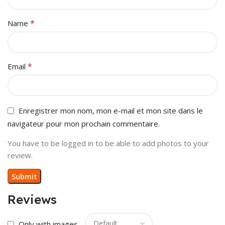
*
Name
*
Email
Enregistrer mon nom, mon e-mail et mon site dans le
navigateur pour mon prochain commentaire.
You have to be logged in to be able to add photos to your
review.
Reviews
Only with images