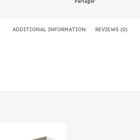
Partager
ADDITIONAL INFORMATION
REVIEWS (0)