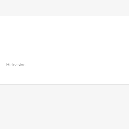
Hickvision