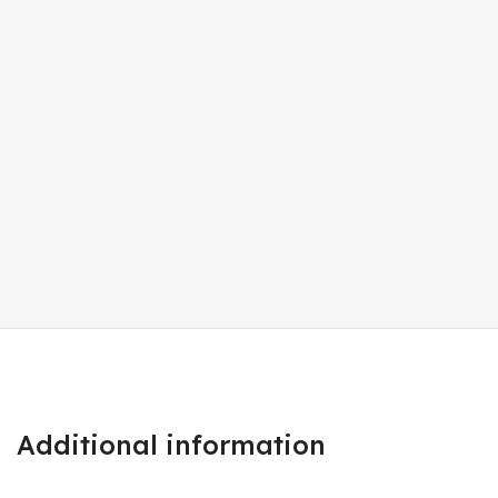
Additional information