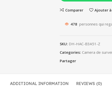
Comparer
Ajouter à
478
personnes qui rega
SKU:
DH-HAC-B3A51-Z
Categories:
Camera de survei
Partager
ADDITIONAL INFORMATION
REVIEWS (0)