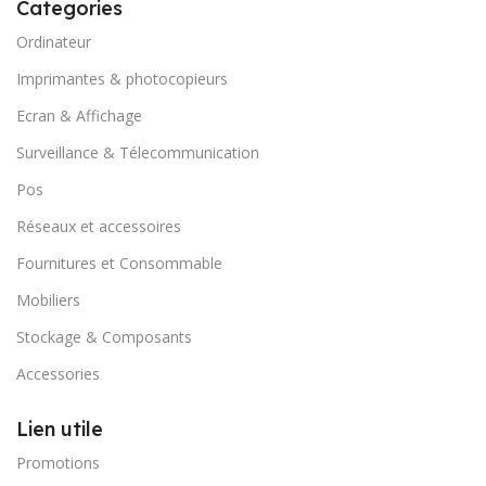
Categories
Ordinateur
Imprimantes & photocopieurs
Ecran & Affichage
Surveillance & Télecommunication
Pos
Réseaux et accessoires
Fournitures et Consommable
Mobiliers
Stockage & Composants
Accessories
Lien utile
Promotions