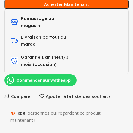
Acherter Maintenant
Ramassage au
magasin
Livraison partout au
maroc
Garantie 1 an (neuf) 3
mois (occasion)​
Commander sur wathsapp
Comparer
Ajouter à la liste des souhaits
809
personnes qui regardent ce produit
maintenant !