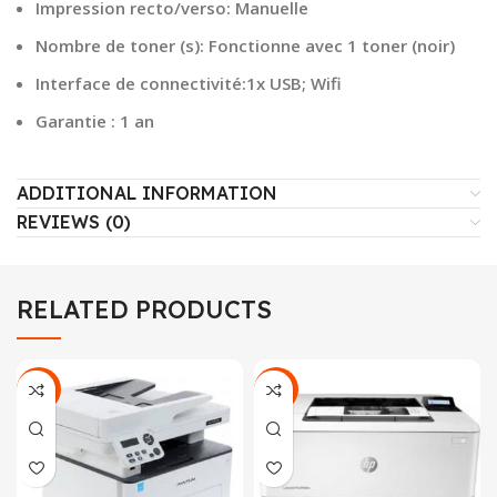
Impression recto/verso: Manuelle
Nombre de toner (s): Fonctionne avec 1 toner (noir)
I
nterface de connectivité:1x USB; Wifi
Garantie : 1 an
ADDITIONAL INFORMATION
REVIEWS (0)
RELATED PRODUCTS
-15%
-23%