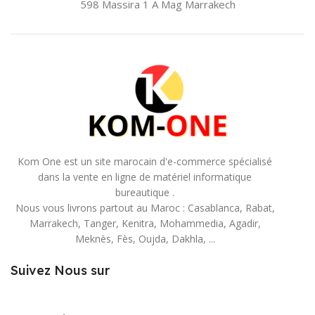
598 Massira 1 A Mag
Marrakech
Kom One est un site marocain d'e-commerce spécialisé
dans la vente en ligne de matériel informatique
bureautique .
Nous vous livrons partout au Maroc : Casablanca, Rabat,
Marrakech, Tanger, Kenitra, Mohammedia, Agadir,
Meknès, Fès, Oujda, Dakhla, ...
Suivez Nous sur