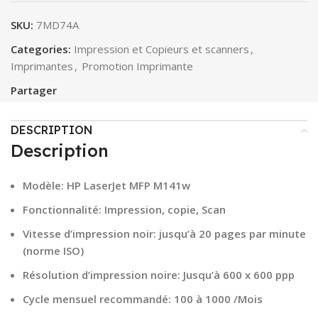
SKU:
7MD74A
Categories:
Impression et Copieurs et scanners
,
Imprimantes
,
Promotion Imprimante
Partager
DESCRIPTION
Description
Modèle: HP LaserJet MFP M141w
Fonctionnalité: Impression, copie, Scan
Vitesse d’impression noir: jusqu’à 20 pages par minute
(norme ISO)
Résolution d’impression noire: Jusqu’à 600 x 600 ppp
Cycle mensuel recommandé: 100 à 1000 /Mois