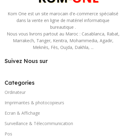
Kom One est un site marocain d'e-commerce spécialisé
dans la vente en ligne de matériel informatique
bureautique .
Nous vous livrons partout au Maroc : Casablanca, Rabat,
Marrakech, Tanger, Kenitra, Mohammedia, Agadir,
Meknès, Fès, Oujda, Dakhla, ...
Suivez Nous sur
Categories
Ordinateur
Imprimantes & photocopieurs
Ecran & Affichage
Surveillance & Télecommunication
Pos