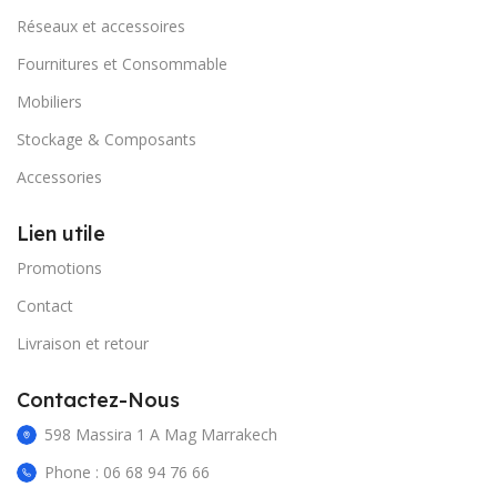
Réseaux et accessoires
Fournitures et Consommable
Mobiliers
Stockage & Composants
Accessories
Lien utile
Promotions
Contact
Livraison et retour
Contactez-Nous
598 Massira 1 A Mag Marrakech
Phone : 06 68 94 76 66