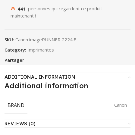
441
personnes qui regardent ce produit
maintenant !
SKU:
Canon imageRUNNER 2224iF
Category:
Imprimantes
Partager
ADDITIONAL INFORMATION
Additional information
BRAND
Canon
REVIEWS (0)