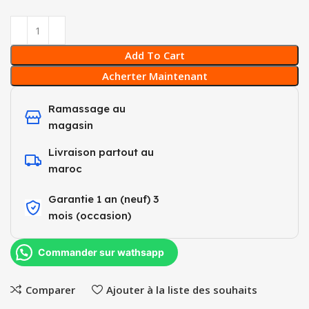
Add To Cart
Acherter Maintenant
Ramassage au
magasin
Livraison partout au
maroc
Garantie 1 an (neuf) 3
mois (occasion)​
Commander sur wathsapp
Comparer
Ajouter à la liste des souhaits