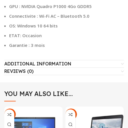
GPU : NVIDIA Quadro P1000 4Go GDDR5
Connectivite : Wi-Fi AC – Bluetooth 5.0
OS: Windows 10 64 bits
ETAT: Occasion
Garantie : 3 mois
ADDITIONAL INFORMATION
REVIEWS (0)
YOU MAY ALSO LIKE…
-14%
-35%