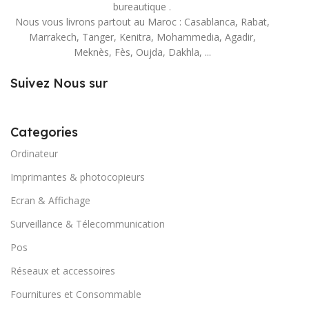
bureautique .
Nous vous livrons partout au Maroc : Casablanca, Rabat,
Marrakech, Tanger, Kenitra, Mohammedia, Agadir,
Meknès, Fès, Oujda, Dakhla, ...
Suivez Nous sur
Categories
Ordinateur
Imprimantes & photocopieurs
Ecran & Affichage
Surveillance & Télecommunication
Pos
Réseaux et accessoires
Fournitures et Consommable