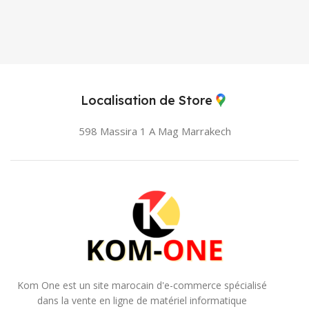
Localisation de Store
598 Massira 1 A Mag
Marrakech
Kom One est un site marocain d'e-commerce spécialisé
dans la vente en ligne de matériel informatique