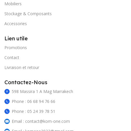
Mobiliers
Stockage & Composants
Accessories
Lien utile
Promotions
Contact
Livraison et retour
Contactez-Nous
598 Massira 1 A Mag Marrakech
Phone : 06 68 94 76 66
Phone : 05 24 39 78 51
Email : contact@kom-one.com