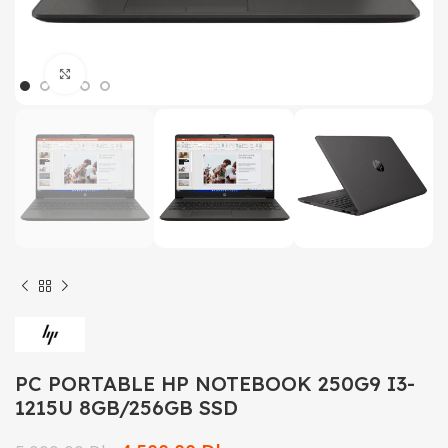
Click to enlarge
PC PORTABLE HP NOTEBOOK 250G9 I3-
1215U 8GB/256GB SSD