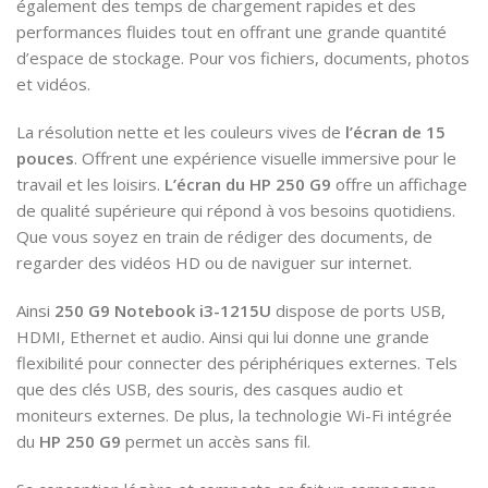
également des temps de chargement rapides et des
performances fluides tout en offrant une grande quantité
d’espace de stockage. Pour vos fichiers, documents, photos
et vidéos.
La résolution nette et les couleurs vives de
l’écran de 15
pouces
. Offrent une expérience visuelle immersive pour le
travail et les loisirs.
L’écran du HP 250 G9
offre un affichage
de qualité supérieure qui répond à vos besoins quotidiens.
Que vous soyez en train de rédiger des documents, de
regarder des vidéos HD ou de naviguer sur internet.
Ainsi
250 G9 Notebook i3-1215U
dispose de ports USB,
HDMI, Ethernet et audio. Ainsi qui lui donne une grande
flexibilité pour connecter des périphériques externes. Tels
que des clés USB, des souris, des casques audio et
moniteurs externes. De plus, la technologie Wi-Fi intégrée
du
HP 250 G9
permet un accès sans fil.