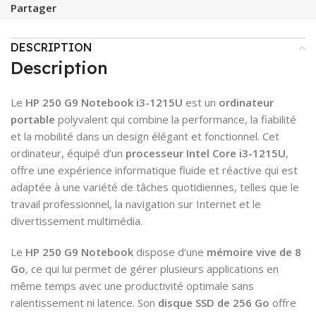
Partager
DESCRIPTION
Description
Le
HP 250 G9 Notebook i3-1215U
est un
ordinateur
portable
polyvalent qui combine la performance, la fiabilité
et la mobilité dans un design élégant et fonctionnel. Cet
ordinateur, équipé d’un
processeur Intel Core i3-1215U
,
offre une expérience informatique fluide et réactive qui est
adaptée à une variété de tâches quotidiennes, telles que le
travail professionnel, la navigation sur Internet et le
divertissement multimédia.
Le
HP 250 G9 Notebook
dispose d’une
mémoire vive de 8
Go
, ce qui lui permet de gérer plusieurs applications en
même temps avec une productivité optimale sans
ralentissement ni latence. Son
disque SSD de 256 Go
offre