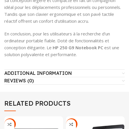
Sa conception légère et compacte en fait un compagnon
idéal pour les déplacements professionnels ou personnels.
Tandis que son clavier ergonomique et son pavé tactile
réactif offrent un confort d’utilisation accru.
En conclusion, pour les utilisateurs à la recherche d’un
ordinateur portable fiable. Doté de fonctionnalités et
conception élégante. Le
HP 250 G9 Notebook PC
est une
solution polyvalente et performante.
ADDITIONAL INFORMATION
REVIEWS (0)
RELATED PRODUCTS
SALE
SALE