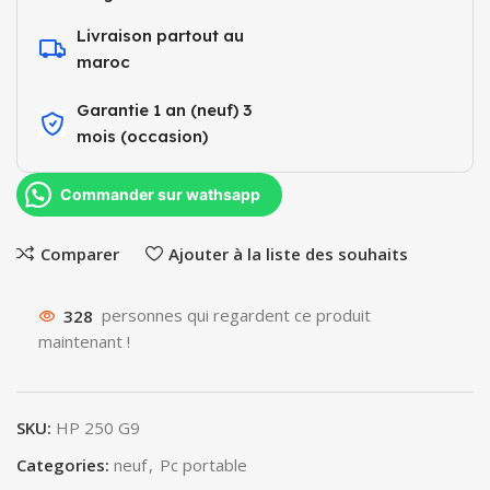
Livraison partout au
maroc
Garantie 1 an (neuf) 3
mois (occasion)​
Commander sur wathsapp
Comparer
Ajouter à la liste des souhaits
328
personnes qui regardent ce produit
maintenant !
SKU:
HP 250 G9
Categories:
neuf
,
Pc portable