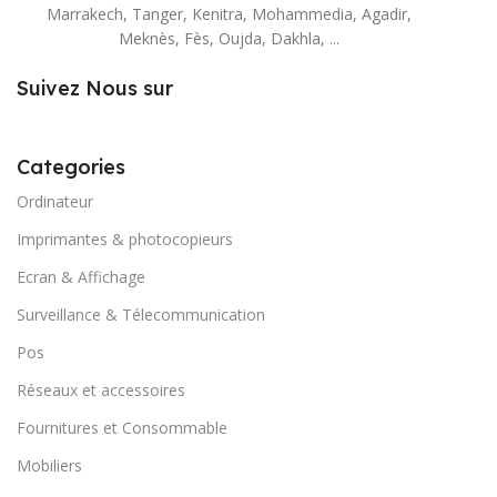
Marrakech, Tanger, Kenitra, Mohammedia, Agadir,
Meknès, Fès, Oujda, Dakhla, ...
Suivez Nous sur
Categories
Ordinateur
Imprimantes & photocopieurs
Ecran & Affichage
Surveillance & Télecommunication
Pos
Réseaux et accessoires
Fournitures et Consommable
Mobiliers