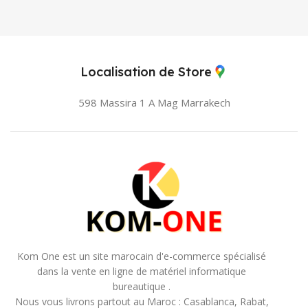
Localisation de Store
598 Massira 1 A Mag
Marrakech
Kom One est un site marocain d'e-commerce spécialisé
dans la vente en ligne de matériel informatique
bureautique .
Nous vous livrons partout au Maroc : Casablanca, Rabat,