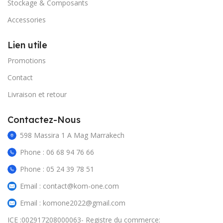
Stockage & Composants
Accessories
Lien utile
Promotions
Contact
Livraison et retour
Contactez-Nous
598 Massira 1 A Mag Marrakech
Phone : 06 68 94 76 66
Phone : 05 24 39 78 51
Email : contact@kom-one.com
Email : komone2022@gmail.com
ICE :002917208000063- Registre du commerce: