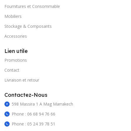
Fournitures et Consommable
Mobiliers
Stockage & Composants
Accessories
Lien utile
Promotions
Contact
Livraison et retour
Contactez-Nous
598 Massira 1 A Mag Marrakech
Phone : 06 68 94 76 66
Phone : 05 24 39 78 51