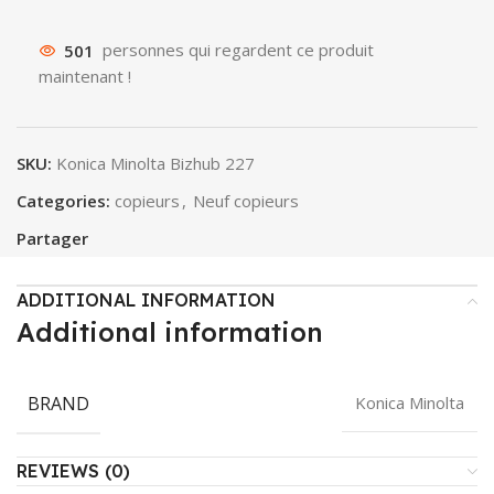
501
personnes qui regardent ce produit
maintenant !
SKU:
Konica Minolta Bizhub 227
Categories:
copieurs
,
Neuf copieurs
Partager
ADDITIONAL INFORMATION
Additional information
BRAND
Konica Minolta
REVIEWS (0)