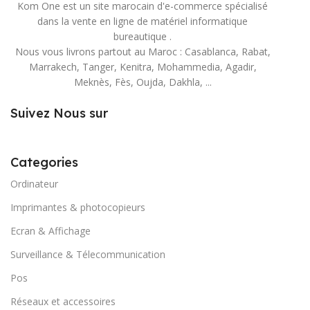
Kom One est un site marocain d'e-commerce spécialisé
dans la vente en ligne de matériel informatique
bureautique .
Nous vous livrons partout au Maroc : Casablanca, Rabat,
Marrakech, Tanger, Kenitra, Mohammedia, Agadir,
Meknès, Fès, Oujda, Dakhla, ...
Suivez Nous sur
Categories
Ordinateur
Imprimantes & photocopieurs
Ecran & Affichage
Surveillance & Télecommunication
Pos
Réseaux et accessoires