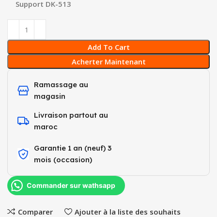
Support DK-513
Add To Cart
Acherter Maintenant
Ramassage au
magasin
Livraison partout au
maroc
Garantie 1 an (neuf) 3
mois (occasion)​
Commander sur wathsapp
Comparer
Ajouter à la liste des souhaits