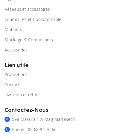
Réseaux et accessoires
Fournitures et Consommable
Mobiliers
Stockage & Composants
Accessories
Lien utile
Promotions
Contact
Livraison et retour
Contactez-Nous
598 Massira 1 A Mag Marrakech
Phone : 06 68 94 76 66