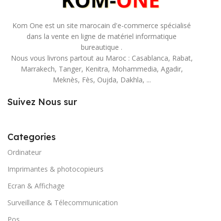
Kom One est un site marocain d'e-commerce spécialisé
dans la vente en ligne de matériel informatique
bureautique .
Nous vous livrons partout au Maroc : Casablanca, Rabat,
Marrakech, Tanger, Kenitra, Mohammedia, Agadir,
Meknès, Fès, Oujda, Dakhla, ...
Suivez Nous sur
Categories
Ordinateur
Imprimantes & photocopieurs
Ecran & Affichage
Surveillance & Télecommunication
Pos