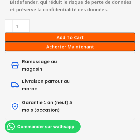
Bitdefender, qui réduit le risque de perte de données
et préserve la confidentialité des données.
Add To Cart
Acherter Maintenant
Ramassage au
magasin
Livraison partout au
maroc
Garantie 1 an (neuf) 3
mois (occasion)​
Commander sur wathsapp