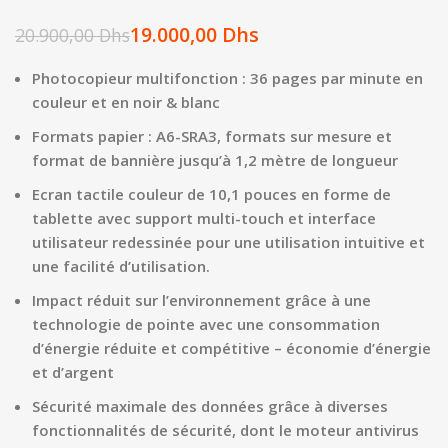
19.000,00
Dhs
20.900,00
Dhs
Photocopieur multifonction : 36 pages par minute en
couleur et en noir & blanc
Formats papier : A6-SRA3, formats sur mesure et
format de bannière jusqu’à 1,2 mètre de longueur
Ecran tactile couleur de 10,1 pouces en forme de
tablette avec support multi-touch et interface
utilisateur redessinée pour une utilisation intuitive et
une facilité d’utilisation.
Impact réduit sur l’environnement grâce à une
technologie de pointe avec une consommation
d’énergie réduite et compétitive – économie d’énergie
et d’argent
Sécurité maximale des données grâce à diverses
fonctionnalités de sécurité, dont le moteur antivirus