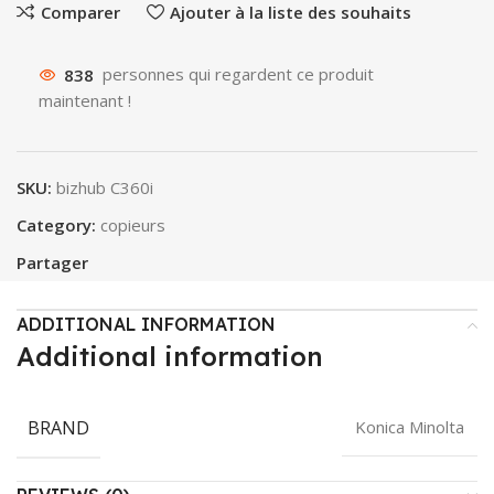
Comparer
Ajouter à la liste des souhaits
838
personnes qui regardent ce produit
maintenant !
SKU:
bizhub C360i
Category:
copieurs
Partager
ADDITIONAL INFORMATION
Additional information
BRAND
Konica Minolta