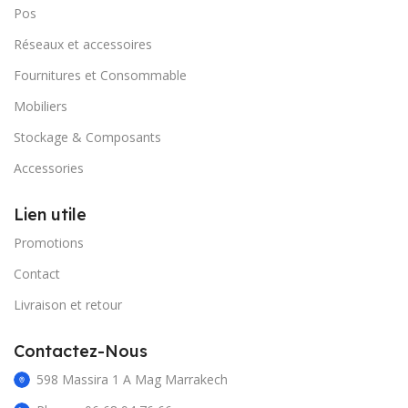
Pos
Réseaux et accessoires
Fournitures et Consommable
Mobiliers
Stockage & Composants
Accessories
Lien utile
Promotions
Contact
Livraison et retour
Contactez-Nous
598 Massira 1 A Mag Marrakech