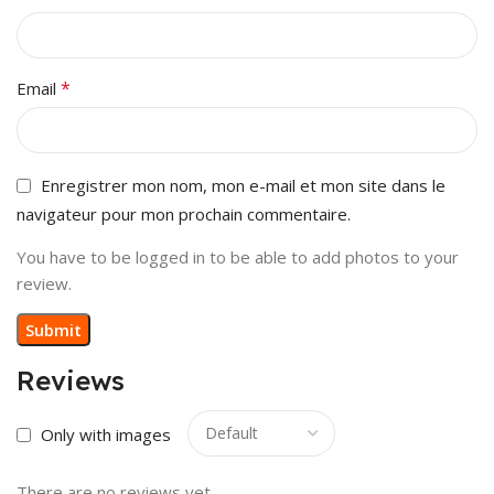
*
Email
Enregistrer mon nom, mon e-mail et mon site dans le
navigateur pour mon prochain commentaire.
You have to be logged in to be able to add photos to your
review.
Reviews
Only with images
There are no reviews yet.