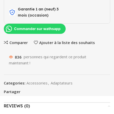
Garantie 1 an (neuf) 3
mois (occasion)​
Commander sur wathsapp
Comparer
Ajouter à la liste des souhaits
836
personnes qui regardent ce produit
maintenant !
Categories:
Accessories
,
Adaptateurs
Partager
REVIEWS (0)