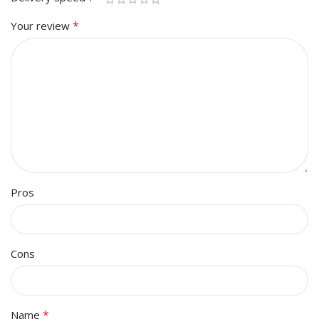
*
Your review
Pros
Cons
*
Name