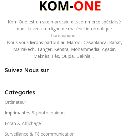
Kom One est un site marocain d'e-commerce spécialisé
dans la vente en ligne de matériel informatique
bureautique .
Nous vous livrons partout au Maroc : Casablanca, Rabat,
Marrakech, Tanger, Kenitra, Mohammedia, Agadir,
Meknès, Fès, Oujda, Dakhla, ...
Suivez Nous sur
Categories
Ordinateur
Imprimantes & photocopieurs
Ecran & Affichage
Surveillance & Télecommunication