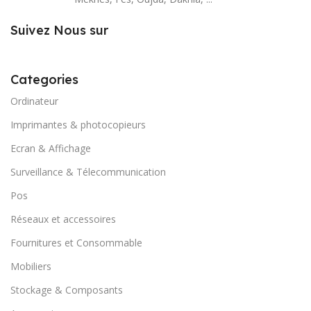
Suivez Nous sur
Categories
Ordinateur
Imprimantes & photocopieurs
Ecran & Affichage
Surveillance & Télecommunication
Pos
Réseaux et accessoires
Fournitures et Consommable
Mobiliers
Stockage & Composants