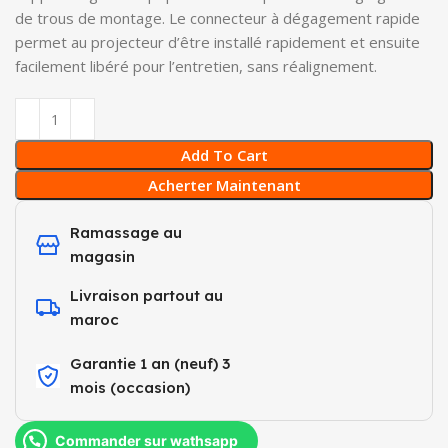
de trous de montage. Le connecteur à dégagement rapide
permet au projecteur d’être installé rapidement et ensuite
facilement libéré pour l’entretien, sans réalignement.
Add To Cart
Acherter Maintenant
Ramassage au
magasin
Livraison partout au
maroc
Garantie 1 an (neuf) 3
mois (occasion)​
Commander sur wathsapp