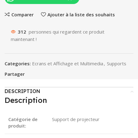
Comparer
Ajouter à la liste des souhaits
312
personnes qui regardent ce produit
maintenant !
Categories:
Ecrans et Affichage et Multimedia
,
Supports
Partager
DESCRIPTION
Description
Catégorie de
Support de projecteur
produit: