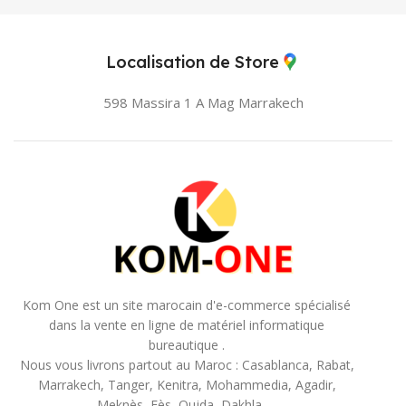
Localisation de Store
598 Massira 1 A Mag
Marrakech
Kom One est un site marocain d'e-commerce spécialisé
dans la vente en ligne de matériel informatique
bureautique .
Nous vous livrons partout au Maroc : Casablanca, Rabat,
Marrakech, Tanger, Kenitra, Mohammedia, Agadir,
Meknès, Fès, Oujda, Dakhla, ...