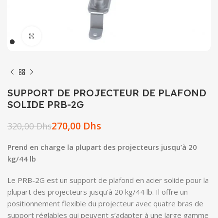
Click to enlarge
SUPPORT DE PROJECTEUR DE PLAFOND
SOLIDE PRB-2G
270,00
Dhs
320,00
Dhs
Prend en charge la plupart des projecteurs jusqu’à 20
kg/44 lb
Le PRB-2G est un support de plafond en acier solide pour la
plupart des projecteurs jusqu’à 20 kg/44 lb. Il offre un
positionnement flexible du projecteur avec quatre bras de
support réglables qui peuvent s’adapter à une large gamme