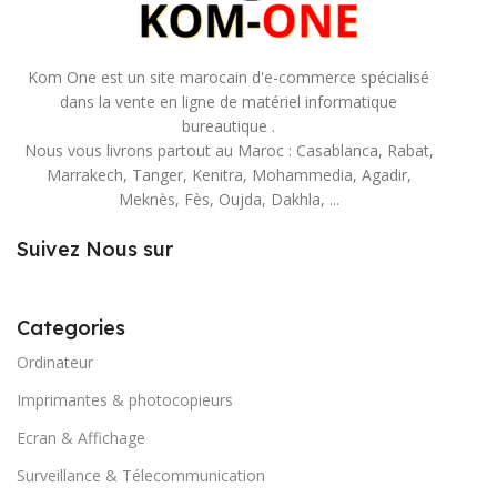
Kom One est un site marocain d'e-commerce spécialisé
dans la vente en ligne de matériel informatique
bureautique .
Nous vous livrons partout au Maroc : Casablanca, Rabat,
Marrakech, Tanger, Kenitra, Mohammedia, Agadir,
Meknès, Fès, Oujda, Dakhla, ...
Suivez Nous sur
Categories
Ordinateur
Imprimantes & photocopieurs
Ecran & Affichage
Surveillance & Télecommunication