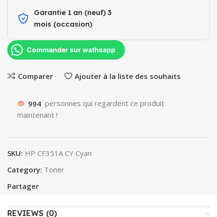
Garantie 1 an (neuf) 3
mois (occasion)​
Commander sur wathsapp
Comparer
Ajouter à la liste des souhaits
994
personnes qui regardent ce produit
maintenant !
SKU:
HP CF351A CY Cyan
Category:
Toner
Partager
REVIEWS (0)