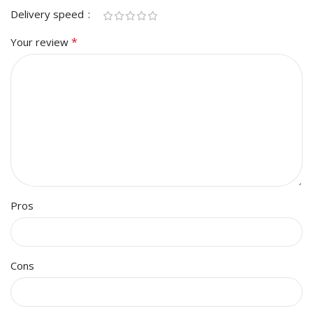
Delivery speed
*
Your review
Pros
Cons