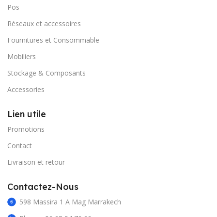
Pos
Réseaux et accessoires
Fournitures et Consommable
Mobiliers
Stockage & Composants
Accessories
Lien utile
Promotions
Contact
Livraison et retour
Contactez-Nous
598 Massira 1 A Mag Marrakech