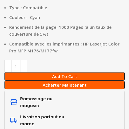
Type : Compatible
Couleur : Cyan
Rendement de la page: 1000 Pages (à un taux de
couverture de 5%)
Compatible avec les imprimantes : HP LaserJet Color
Pro MFP M176/M177fw
Add To Cart
Acherter Maintenant
Ramassage au
magasin
Livraison partout au
maroc