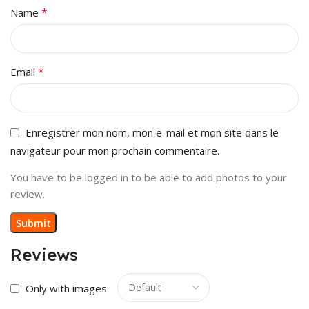
*
Name
*
Email
Enregistrer mon nom, mon e-mail et mon site dans le
navigateur pour mon prochain commentaire.
You have to be logged in to be able to add photos to your
review.
Reviews
Only with images