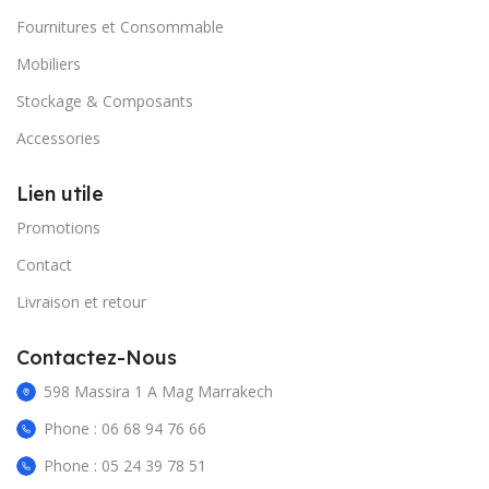
Fournitures et Consommable
Mobiliers
Stockage & Composants
Accessories
Lien utile
Promotions
Contact
Livraison et retour
Contactez-Nous
598 Massira 1 A Mag Marrakech
Phone : 06 68 94 76 66
Phone : 05 24 39 78 51