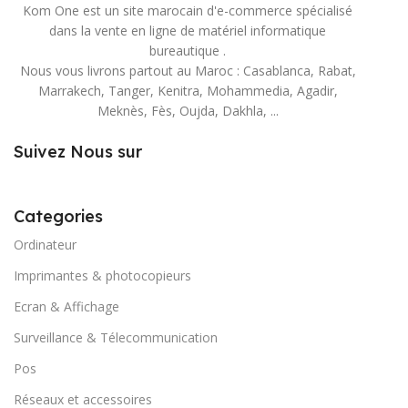
Kom One est un site marocain d'e-commerce spécialisé
dans la vente en ligne de matériel informatique
bureautique .
Nous vous livrons partout au Maroc : Casablanca, Rabat,
Marrakech, Tanger, Kenitra, Mohammedia, Agadir,
Meknès, Fès, Oujda, Dakhla, ...
Suivez Nous sur
Categories
Ordinateur
Imprimantes & photocopieurs
Ecran & Affichage
Surveillance & Télecommunication
Pos
Réseaux et accessoires