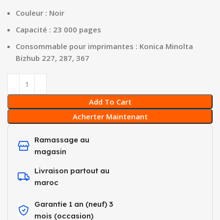
Couleur : Noir
Capacité : 23 000 pages
Consommable pour imprimantes : Konica Minolta
Bizhub 227, 287, 367
Add To Cart
Acherter Maintenant
Ramassage au
magasin
Livraison partout au
maroc
Garantie 1 an (neuf) 3
mois (occasion)​