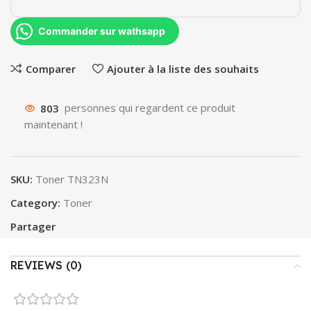
Commander sur wathsapp
Comparer
Ajouter à la liste des souhaits
803
personnes qui regardent ce produit
maintenant !
SKU:
Toner TN323N
Category:
Toner
Partager
REVIEWS (0)