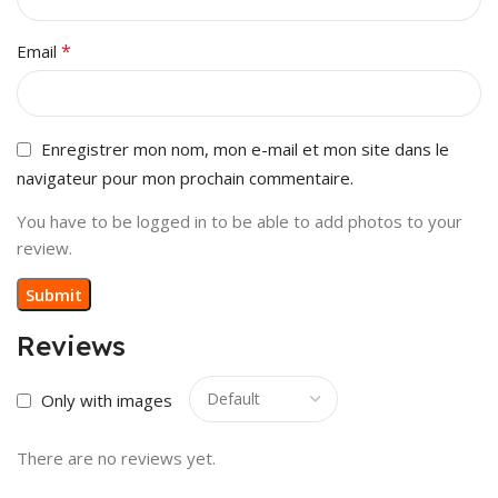
*
Email
Enregistrer mon nom, mon e-mail et mon site dans le
navigateur pour mon prochain commentaire.
You have to be logged in to be able to add photos to your
review.
Reviews
Only with images
There are no reviews yet.