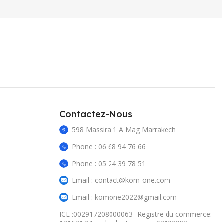
Contactez-Nous
598 Massira 1 A Mag Marrakech
Phone : 06 68 94 76 66
Phone : 05 24 39 78 51
Email : contact@kom-one.com
Email : komone2022@gmail.com
ICE :002917208000063- Registre du commerce: