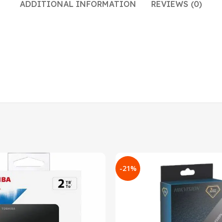
ADDITIONAL INFORMATION
REVIEWS (0)
-21%