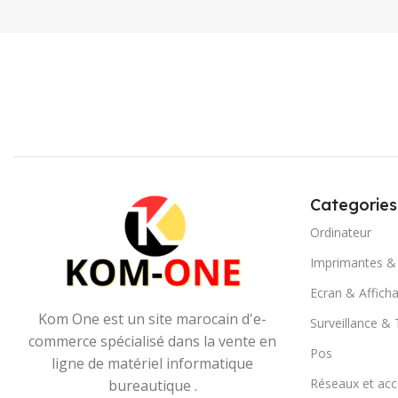
Categories
Ordinateur
Imprimantes &
Ecran & Affich
Kom One est un site marocain d'e-
Surveillance &
commerce spécialisé dans la vente en
Pos
ligne de matériel informatique
Réseaux et acc
bureautique .