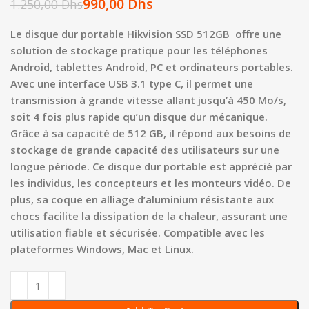
990,00
Dhs
1.250,00
Dhs
Le disque dur portable Hikvision SSD 512GB offre une
solution de stockage pratique pour les téléphones
Android, tablettes Android, PC et ordinateurs portables.
Avec une interface USB 3.1 type C, il permet une
transmission à grande vitesse allant jusqu’à 450 Mo/s,
soit 4 fois plus rapide qu’un disque dur mécanique.
Grâce à sa capacité de 512 GB, il répond aux besoins de
stockage de grande capacité des utilisateurs sur une
longue période. Ce disque dur portable est apprécié par
les individus, les concepteurs et les monteurs vidéo. De
plus, sa coque en alliage d’aluminium résistante aux
chocs facilite la dissipation de la chaleur, assurant une
utilisation fiable et sécurisée. Compatible avec les
plateformes Windows, Mac et Linux.