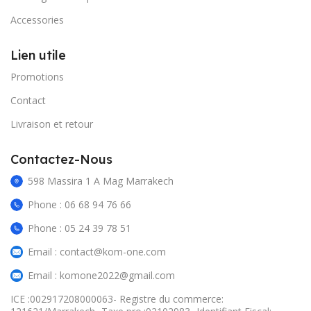
Accessories
Lien utile
Promotions
Contact
Livraison et retour
Contactez-Nous
598 Massira 1 A Mag Marrakech
Phone : 06 68 94 76 66
Phone : 05 24 39 78 51
Email : contact@kom-one.com
Email : komone2022@gmail.com
ICE :002917208000063- Registre du commerce: