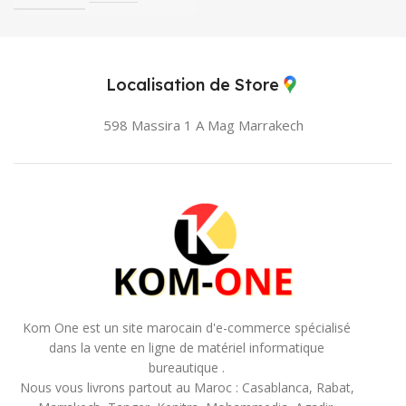
Localisation de Store
598 Massira 1 A Mag
Marrakech
Kom One est un site marocain d'e-commerce spécialisé
dans la vente en ligne de matériel informatique
bureautique .
Nous vous livrons partout au Maroc : Casablanca, Rabat,