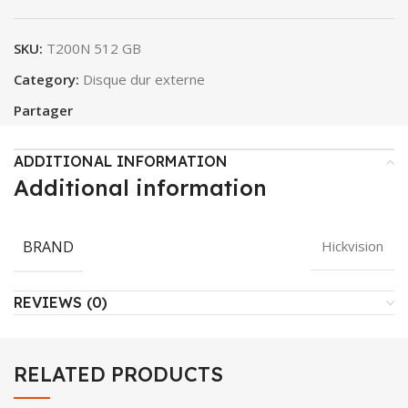
SKU:
T200N 512 GB
Category:
Disque dur externe
Partager
ADDITIONAL INFORMATION
Additional information
BRAND
Hickvision
REVIEWS (0)
RELATED PRODUCTS