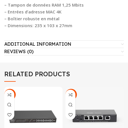
– Tampon de données RAM 1,25 Mbits
– Entrées d’adresse MAC 4K
– Boîtier robuste en métal
– Dimensions: 235 x 103 x 27mm
ADDITIONAL INFORMATION
REVIEWS (0)
RELATED PRODUCTS
-17%
-19%