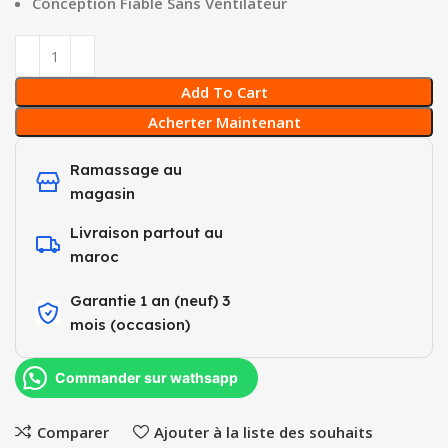
Conception Fiable Sans Ventilateur
Add To Cart
Acherter Maintenant
Ramassage au
magasin
Livraison partout au
maroc
Garantie 1 an (neuf) 3
mois (occasion)​
Commander sur wathsapp
Comparer
Ajouter à la liste des souhaits