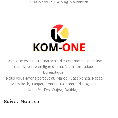
598 Massira 1 A Mag
Marrakech
Kom One est un site marocain d'e-commerce spécialisé
dans la vente en ligne de matériel informatique
bureautique .
Nous vous livrons partout au Maroc : Casablanca, Rabat,
Marrakech, Tanger, Kenitra, Mohammedia, Agadir,
Meknès, Fès, Oujda, Dakhla, ...
Suivez Nous sur