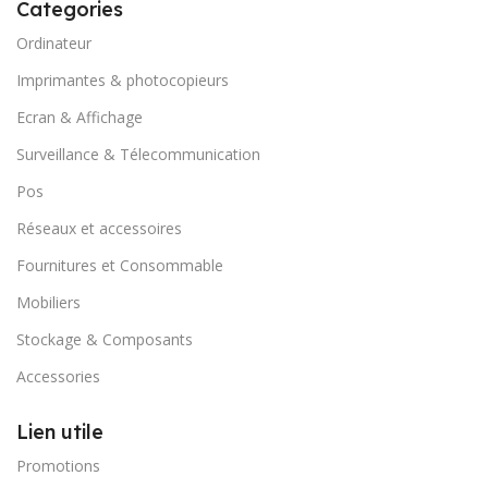
Categories
Ordinateur
Imprimantes & photocopieurs
Ecran & Affichage
Surveillance & Télecommunication
Pos
Réseaux et accessoires
Fournitures et Consommable
Mobiliers
Stockage & Composants
Accessories
Lien utile
Promotions