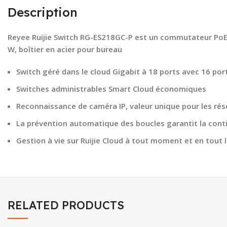
Description
Reyee Ruijie Switch RG-ES218GC-P est un commutateur PoE in
W, boîtier en acier pour bureau
Switch géré dans le cloud Gigabit à 18 ports avec 16 por
Switches administrables Smart Cloud économiques
Reconnaissance de caméra IP, valeur unique pour les rés
La prévention automatique des boucles garantit la conti
Gestion à vie sur Ruijie Cloud à tout moment et en tout l
RELATED PRODUCTS