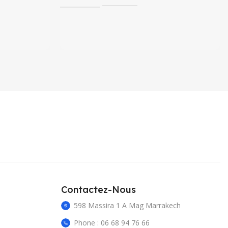
Contactez-Nous
598 Massira 1 A Mag Marrakech
Phone : 06 68 94 76 66