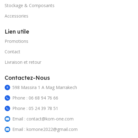
Stockage & Composants
Accessories
Lien utile
Promotions
Contact
Livraison et retour
Contactez-Nous
598 Massira 1 A Mag Marrakech
Phone : 06 68 94 76 66
Phone : 05 24 39 78 51
Email : contact@kom-one.com
Email : komone2022@gmail.com