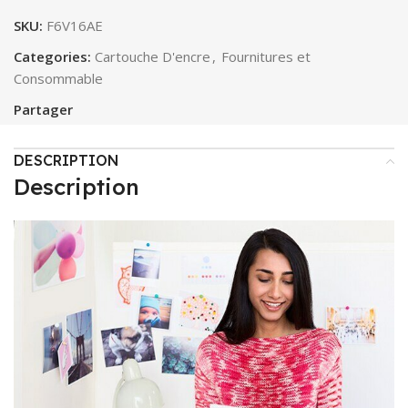
SKU:
F6V16AE
Categories:
Cartouche D'encre
,
Fournitures et
Consommable
Partager
DESCRIPTION
Description