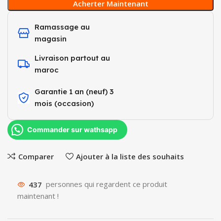
Acherter Maintenant
Ramassage au
magasin
Livraison partout au
maroc
Garantie 1 an (neuf) 3
mois (occasion)​
Commander sur wathsapp
Comparer
Ajouter à la liste des souhaits
437
personnes qui regardent ce produit
maintenant !