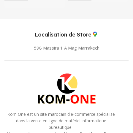
COLOR
Noir
Localisation de Store
598 Massira 1 A Mag
Marrakech
Kom One est un site marocain d'e-commerce spécialisé
dans la vente en ligne de matériel informatique
bureautique .