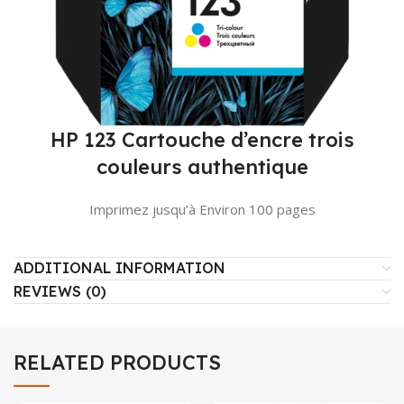
HP 123 Cartouche d’encre trois
couleurs authentique
Imprimez jusqu’à Environ 100 pages
ADDITIONAL INFORMATION
REVIEWS (0)
RELATED PRODUCTS