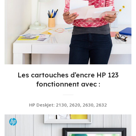
Les cartouches d’encre HP 123
fonctionnent avec :
HP DeskJet: 2130, 2620, 2630, 2632