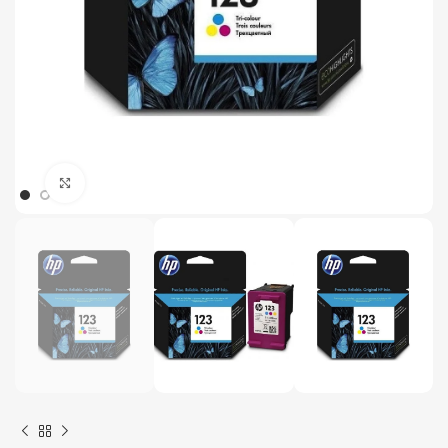
Click to enlarge