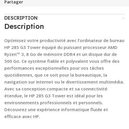
Partager
DESCRIPTION
Description
Optimisez votre productivité avec l’ordinateur de bureau
HP 285 G3 Tower équipé du puissant processeur AMD
Ryzen™ 3, 8 Go de mémoire DDR4 et un disque dur de
500 Go. Ce système fiable et polyvalent vous offre des
performances exceptionnelles pour vos tâches
quotidiennes, que ce soit pour la bureautique, la
navigation sur Internet ou le divertissement multimédia.
Avec sa conception compacte et sa connectivité
étendue, le HP 285 G3 Tower est idéal pour les
environnements professionnels et personnels.
Découvrez une expérience informatique fluide et
efficace avec HP.