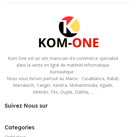
Kom One est un site marocain d'e-commerce spécialisé
dans la vente en ligne de matériel informatique
bureautique .
Nous vous livrons partout au Maroc : Casablanca, Rabat,
Marrakech, Tanger, Kenitra, Mohammedia, Agadir,
Meknès, Fès, Oujda, Dakhla, ...
Suivez Nous sur
Categories
Ordinateur