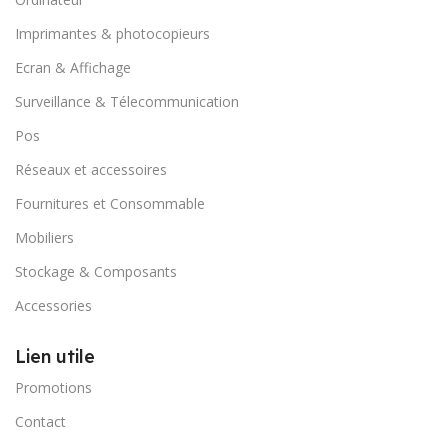
Imprimantes & photocopieurs
Ecran & Affichage
Surveillance & Télecommunication
Pos
Réseaux et accessoires
Fournitures et Consommable
Mobiliers
Stockage & Composants
Accessories
Lien utile
Promotions
Contact