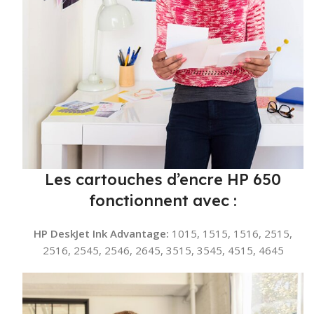
Les cartouches d’encre HP 650
fonctionnent avec :
HP DeskJet Ink Advantage:
1015, 1515, 1516, 2515,
2516, 2545, 2546, 2645, 3515, 3545, 4515, 4645