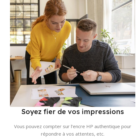
Soyez fier de vos impressions
Vous pouvez compter sur l’encre HP authentique pour
répondre à vos attentes, etc.