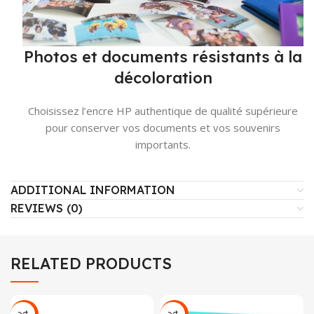
Photos et documents résistants à la
décoloration
Choisissez l’encre HP authentique de qualité supérieure
pour conserver vos documents et vos souvenirs
importants.
ADDITIONAL INFORMATION
REVIEWS (0)
RELATED PRODUCTS