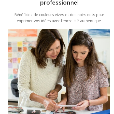
professionnel
Bénéficiez de couleurs vives et des noirs nets pour
exprimer vos idées avec l’encre HP authentique.