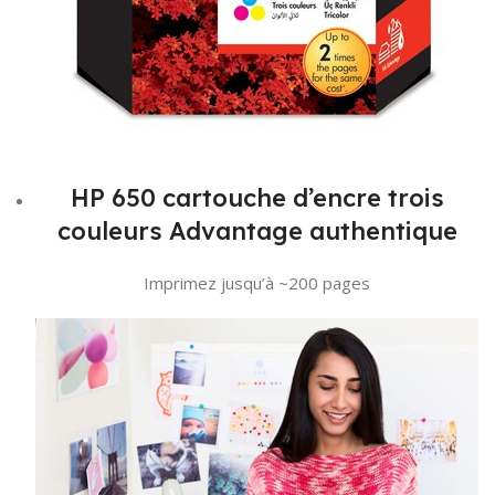
HP 650 cartouche d’encre trois
couleurs Advantage authentique
Imprimez jusqu’à ~200 pages