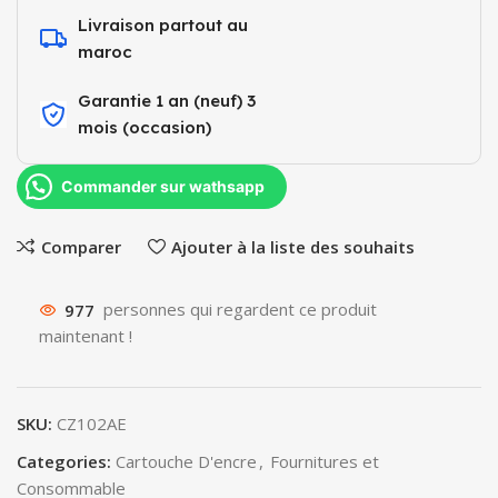
Livraison partout au
maroc
Garantie 1 an (neuf) 3
mois (occasion)​
Commander sur wathsapp
Comparer
Ajouter à la liste des souhaits
977
personnes qui regardent ce produit
maintenant !
SKU:
CZ102AE
Categories:
Cartouche D'encre
,
Fournitures et
Consommable