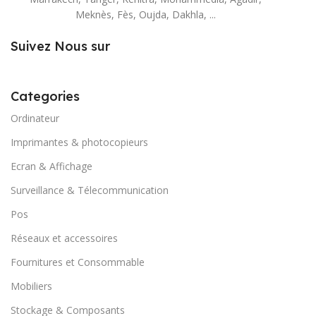
Meknès, Fès, Oujda, Dakhla, ...
Suivez Nous sur
Categories
Ordinateur
Imprimantes & photocopieurs
Ecran & Affichage
Surveillance & Télecommunication
Pos
Réseaux et accessoires
Fournitures et Consommable
Mobiliers
Stockage & Composants