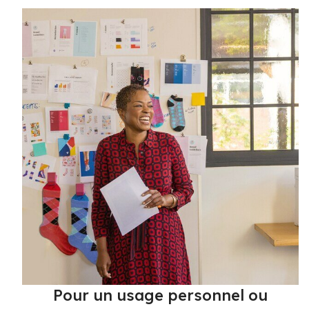
Pour un usage personnel ou