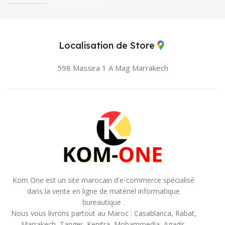
Localisation de Store
598 Massira 1 A Mag
Marrakech
Kom One est un site marocain d'e-commerce spécialisé
dans la vente en ligne de matériel informatique
bureautique .
Nous vous livrons partout au Maroc : Casablanca, Rabat,
Marrakech, Tanger, Kenitra, Mohammedia, Agadir,