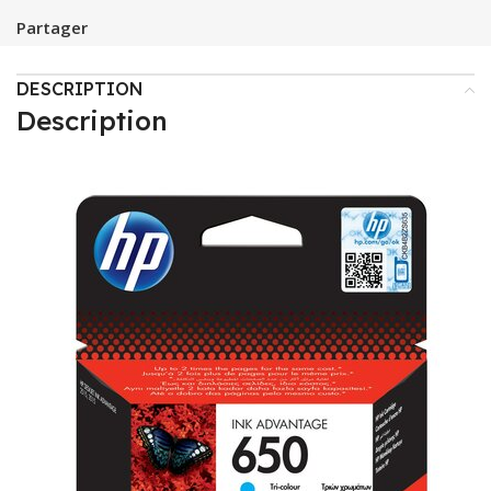
Partager
DESCRIPTION
Description