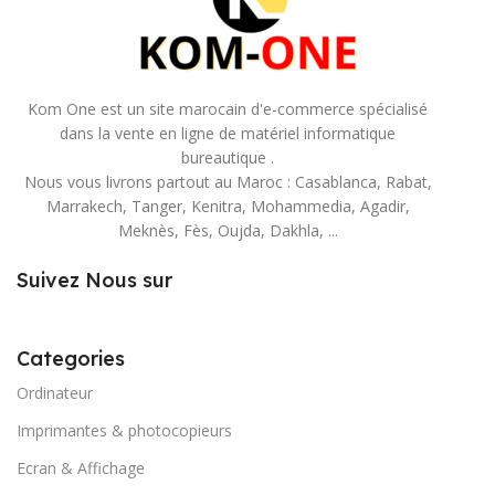
Kom One est un site marocain d'e-commerce spécialisé
dans la vente en ligne de matériel informatique
bureautique .
Nous vous livrons partout au Maroc : Casablanca, Rabat,
Marrakech, Tanger, Kenitra, Mohammedia, Agadir,
Meknès, Fès, Oujda, Dakhla, ...
Suivez Nous sur
Categories
Ordinateur
Imprimantes & photocopieurs
Ecran & Affichage