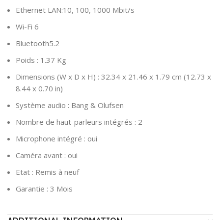
Ethernet LAN:10, 100, 1000 Mbit/s
Wi-Fi 6
Bluetooth5.2
Poids : 1.37 Kg
Dimensions (W x D x H) : 32.34 x 21.46 x 1.79 cm (12.73 x
8.44 x 0.70 in)
Système audio : Bang & Olufsen
Nombre de haut-parleurs intégrés : 2
Microphone intégré : oui
Caméra avant : oui
Etat : Remis à neuf
Garantie : 3 Mois