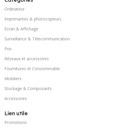
Ordinateur
Imprimantes & photocopieurs
Ecran & Affichage
Surveillance & Télecommunication
Pos
Réseaux et accessoires
Fournitures et Consommable
Mobiliers
Stockage & Composants
Accessories
Lien utile
Promotions