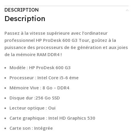
DESCRIPTION
Description
Passez à la vitesse supérieure avec l’ordinateur
professionnel HP ProDesk 600 G3 Tour, goûtez à la
puissance des processeurs de 6e génération et aux joies
de la mémoire RAM DDR4 !
Modèle : HP ProDesk 600 G3
Processeur : Intel Core i5-6 éme
Mémoire Vive : 8 Go – DDR4
Disque dur :256 Go SSD
Lecteur optique : Oui
Carte graphique : Intel HD Graphics 530
Carte son : Intégrée