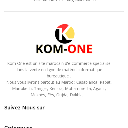
Kom One est un site marocain d'e-commerce spécialisé
dans la vente en ligne de matériel informatique
bureautique .
Nous vous livrons partout au Maroc : Casablanca, Rabat,
Marrakech, Tanger, Kenitra, Mohammedia, Agadir,
Meknès, Fès, Oujda, Dakhla, ...
Suivez Nous sur
Categories