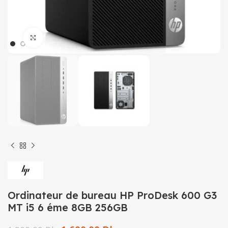
Click to enlarge
Ordinateur de bureau HP ProDesk 600 G3
MT i5 6 éme 8GB 256GB