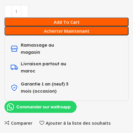
Add To Cart
Acherter Maintenant
Ramassage au
magasin
Livraison partout au
maroc
Garantie 1 an (neuf) 3
mois (occasion)​
Commander sur wathsapp
Comparer
Ajouter à la liste des souhaits