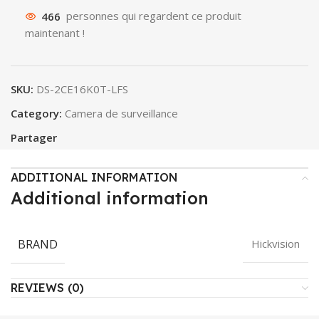
466
personnes qui regardent ce produit
maintenant !
SKU:
DS-2CE16K0T-LFS
Category:
Camera de surveillance
Partager
ADDITIONAL INFORMATION
Additional information
BRAND
Hickvision
REVIEWS (0)