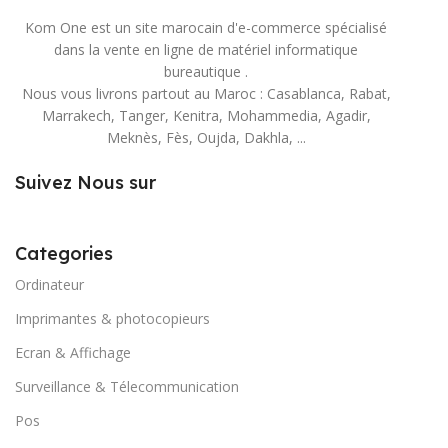
Kom One est un site marocain d'e-commerce spécialisé
dans la vente en ligne de matériel informatique
bureautique .
Nous vous livrons partout au Maroc : Casablanca, Rabat,
Marrakech, Tanger, Kenitra, Mohammedia, Agadir,
Meknès, Fès, Oujda, Dakhla, ...
Suivez Nous sur
Categories
Ordinateur
Imprimantes & photocopieurs
Ecran & Affichage
Surveillance & Télecommunication
Pos