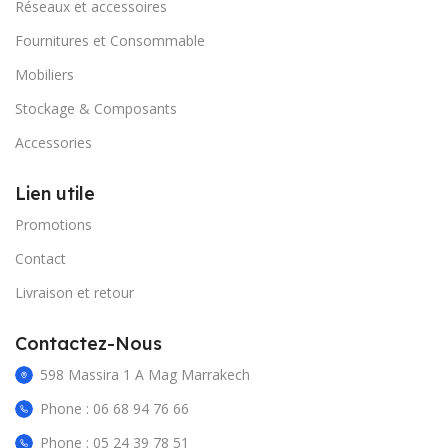
Réseaux et accessoires
Fournitures et Consommable
Mobiliers
Stockage & Composants
Accessories
Lien utile
Promotions
Contact
Livraison et retour
Contactez-Nous
598 Massira 1 A Mag Marrakech
Phone : 06 68 94 76 66
Phone : 05 24 39 78 51