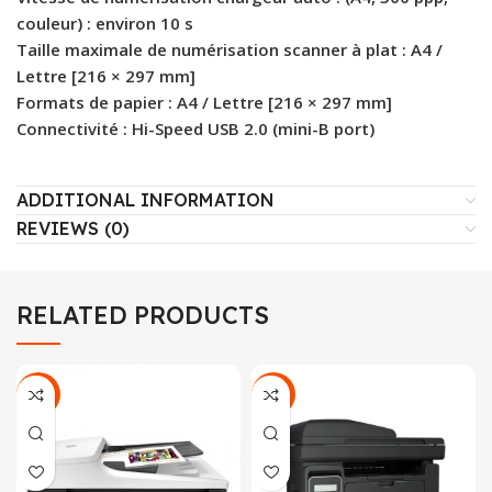
couleur) : environ 10 s
Taille maximale de numérisation scanner à plat : A4 /
Lettre [216 × 297 mm]
Formats de papier : A4 / Lettre [216 × 297 mm]
Connectivité : Hi-Speed USB 2.0 (mini-B port)
ADDITIONAL INFORMATION
REVIEWS (0)
RELATED PRODUCTS
-4%
-22%