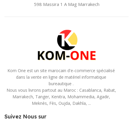
598 Massira 1 A Mag
Marrakech
Kom One est un site marocain d'e-commerce spécialisé
dans la vente en ligne de matériel informatique
bureautique .
Nous vous livrons partout au Maroc : Casablanca, Rabat,
Marrakech, Tanger, Kenitra, Mohammedia, Agadir,
Meknès, Fès, Oujda, Dakhla, ...
Suivez Nous sur