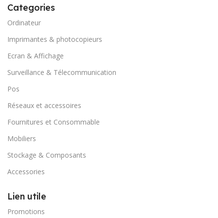
Categories
Ordinateur
Imprimantes & photocopieurs
Ecran & Affichage
Surveillance & Télecommunication
Pos
Réseaux et accessoires
Fournitures et Consommable
Mobiliers
Stockage & Composants
Accessories
Lien utile
Promotions