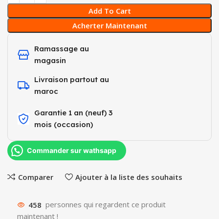
Add To Cart
Acherter Maintenant
Ramassage au
magasin
Livraison partout au
maroc
Garantie 1 an (neuf) 3
mois (occasion)​
Commander sur wathsapp
Comparer
Ajouter à la liste des souhaits
458
personnes qui regardent ce produit
maintenant !