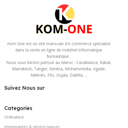
Kom One est un site marocain d'e-commerce spécialisé
dans la vente en ligne de matériel informatique
bureautique .
Nous vous livrons partout au Maroc : Casablanca, Rabat,
Marrakech, Tanger, Kenitra, Mohammedia, Agadir,
Meknès, Fès, Oujda, Dakhla, ...
Suivez Nous sur
Categories
Ordinateur
Imprimantes & photocopieurs