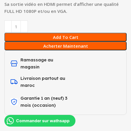
Sa sortie vidéo en HDMI permet d’afficher une qualité
FULL HD 1080P et/ou en VGA.
Add To Cart
Acherter Maintenant
Ramassage au
magasin
Livraison partout au
maroc
Garantie 1 an (neuf) 3
mois (occasion)​
Commander sur wathsapp