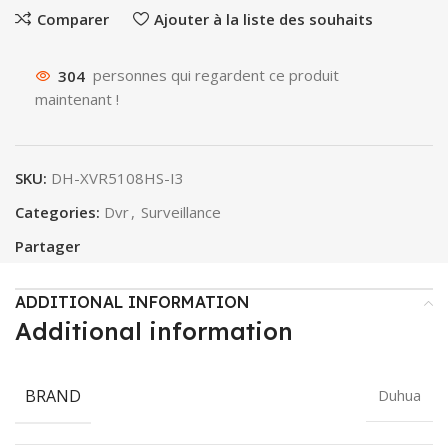
Comparer
Ajouter à la liste des souhaits
304
personnes qui regardent ce produit
maintenant !
SKU:
DH-XVR5108HS-I3
Categories:
Dvr
,
Surveillance
Partager
ADDITIONAL INFORMATION
Additional information
BRAND
Duhua