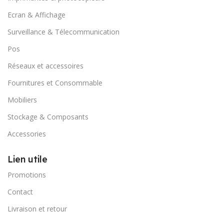
Ecran & Affichage
Surveillance & Télecommunication
Pos
Réseaux et accessoires
Fournitures et Consommable
Mobiliers
Stockage & Composants
Accessories
Lien utile
Promotions
Contact
Livraison et retour