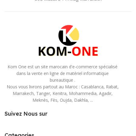
Kom One est un site marocain d'e-commerce spécialisé
dans la vente en ligne de matériel informatique
bureautique .
Nous vous livrons partout au Maroc : Casablanca, Rabat,
Marrakech, Tanger, Kenitra, Mohammedia, Agadir,
Meknès, Fès, Oujda, Dakhla, ...
Suivez Nous sur
Categories