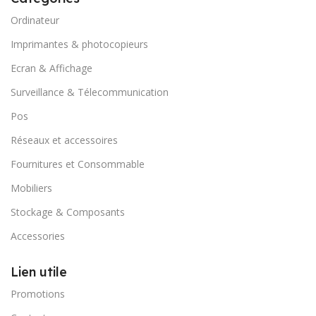
Ordinateur
Imprimantes & photocopieurs
Ecran & Affichage
Surveillance & Télecommunication
Pos
Réseaux et accessoires
Fournitures et Consommable
Mobiliers
Stockage & Composants
Accessories
Lien utile
Promotions