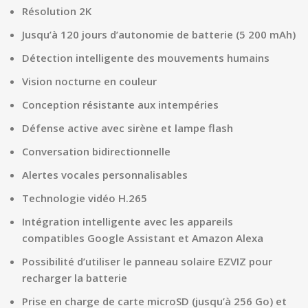
Résolution 2K
Jusqu’à 120 jours d’autonomie de batterie (5 200 mAh)
Détection intelligente des mouvements humains
Vision nocturne en couleur
Conception résistante aux intempéries
Défense active avec sirène et lampe flash
Conversation bidirectionnelle
Alertes vocales personnalisables
Technologie vidéo H.265
Intégration intelligente avec les appareils
compatibles Google Assistant et Amazon Alexa
Possibilité d’utiliser le panneau solaire EZVIZ pour
recharger la batterie
Prise en charge de carte microSD (jusqu’à 256 Go) et