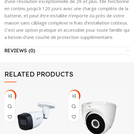
d’une résolution exceptionnelle de 2K et plus. Elle fonctionne
en continu jusqu’à 120 jours avec une charge complète de la
batterie, et peut être installée n’importe où près de votre
maison sans câblage complexe ni frais d’installation coûteux.
C’est une option pratique et accessible pour toute famille qui
a besoin d’une couche de protection supplémentaire.
REVIEWS (0)
RELATED PRODUCTS
-38%
-28%