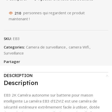
210
personnes qui regardent ce produit
maintenant !
SKU:
EB3
Categories:
Camera de surveillance
,
camera Wifi
,
Surveillance
Partager
DESCRIPTION
Description
EB3 2K Caméra autonome sur batterie pour maison
intelligente La caméra EB3 d’EZVIZ est une caméra de
sécurité extérieure extrêmement facile à utiliser, dotée