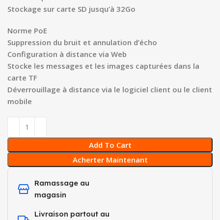
Stockage sur carte SD jusqu’à 32Go
Norme PoE
Suppression du bruit et annulation d’écho
Configuration à distance via Web
Stocke les messages et les images capturées dans la
carte TF
Déverrouillage à distance via le logiciel client ou le client
mobile
Add To Cart
Acherter Maintenant
Ramassage au
magasin
Livraison partout au