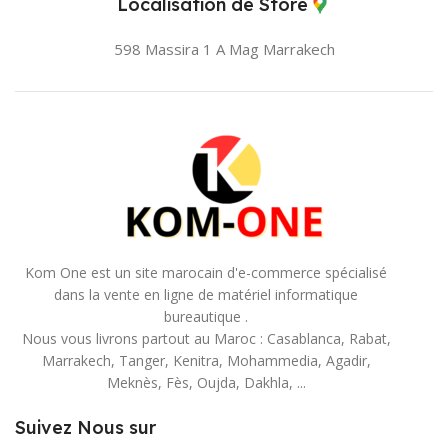
Localisation de Store
598 Massira 1 A Mag
Marrakech
Kom One est un site marocain d'e-commerce spécialisé
dans la vente en ligne de matériel informatique
bureautique .
Nous vous livrons partout au Maroc : Casablanca, Rabat,
Marrakech, Tanger, Kenitra, Mohammedia, Agadir,
Meknès, Fès, Oujda, Dakhla, ...
Suivez Nous sur