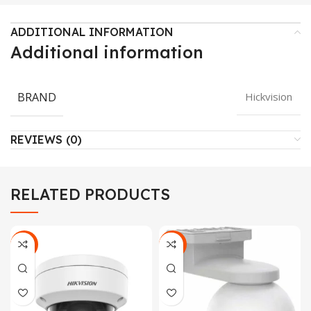
ADDITIONAL INFORMATION
Additional information
BRAND
Hickvision
REVIEWS (0)
RELATED PRODUCTS
-23%
-18%