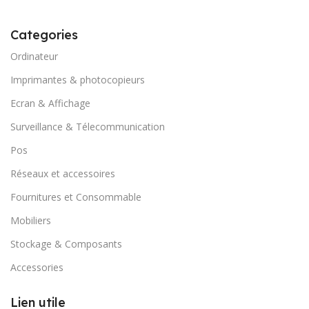
Categories
Ordinateur
Imprimantes & photocopieurs
Ecran & Affichage
Surveillance & Télecommunication
Pos
Réseaux et accessoires
Fournitures et Consommable
Mobiliers
Stockage & Composants
Accessories
Lien utile